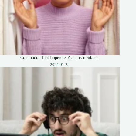
Commodo Elitat Imperdiet Accumsan Sitamet
2024-01-25