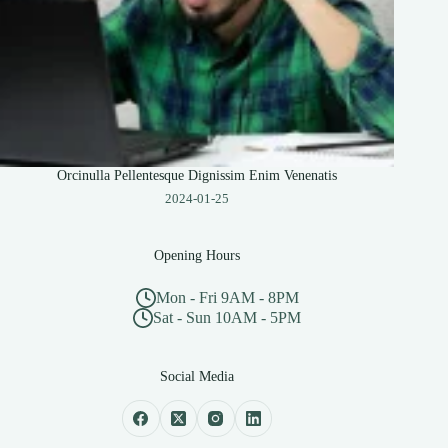
Orcinulla Pellentesque Dignissim Enim Venenatis
2024-01-25
Opening Hours
Mon - Fri 9AM - 8PM
Sat - Sun 10AM - 5PM
Social Media