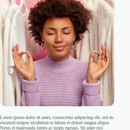
Lorem ipsum dolor sit amet, consectetur adipiscing elit, sed do
eiusmod tempor incididunt ut labore et dolore magna aliqua.
Netus et malesuada fames ac turpis egestas. Sit amet nisl