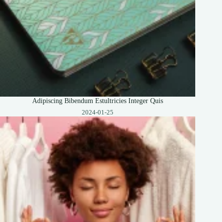
Adipiscing Bibendum Estultricies Integer Quis
2024-01-25