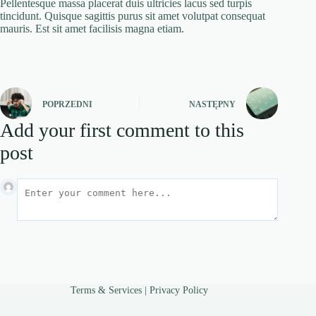
Pellentesque massa placerat duis ultricies lacus sed turpis
tincidunt. Quisque sagittis purus sit amet volutpat consequat
mauris. Est sit amet facilisis magna etiam.
POPRZEDNI
NASTĘPNY
Add your first comment to this
post
Terms & Services
|
Privacy Policy