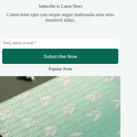
Subscribe to Latest News
Consectetur eget cras neque augue malesuada urna urna
hendrerit tellus.
Subscribe Now
Popular Posts