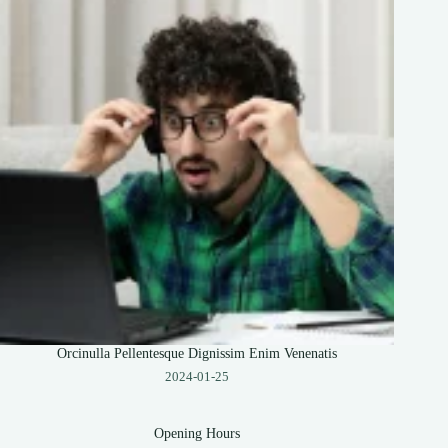
Orcinulla Pellentesque Dignissim Enim Venenatis
2024-01-25
Opening Hours