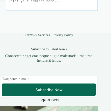
Terms & Services
|
Privacy Policy
Subscribe to Latest News
Consectetur eget cras neque augue malesuada urna urna
hendrerit tellus.
Subscribe Now
Popular Posts