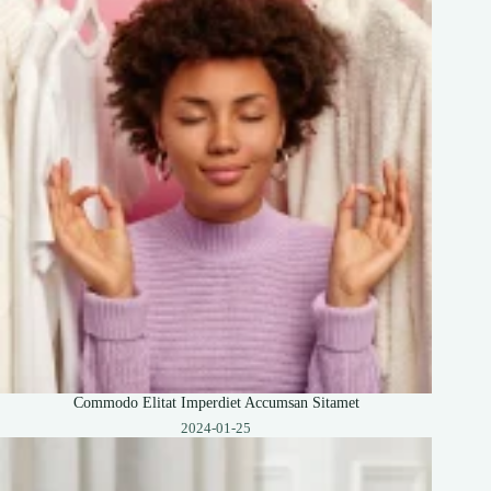
Commodo Elitat Imperdiet Accumsan Sitamet
2024-01-25