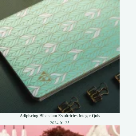
Adipiscing Bibendum Estultricies Integer Quis
2024-01-25