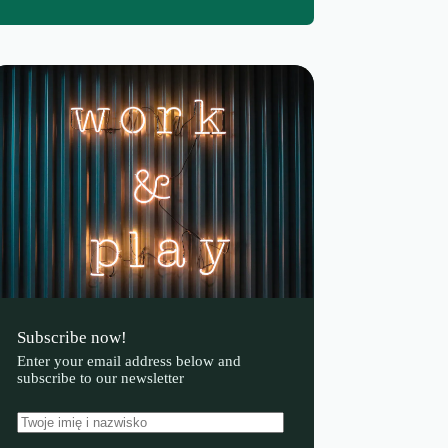
Subscribe now!
Enter your email address below and
subscribe to our newsletter