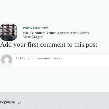
POPRZEDNI
WPIS
Facilisi Nullam Vehicula Ipsum Arcu Cursus
Vitae Congue
Add your first comment to this post
Popularne